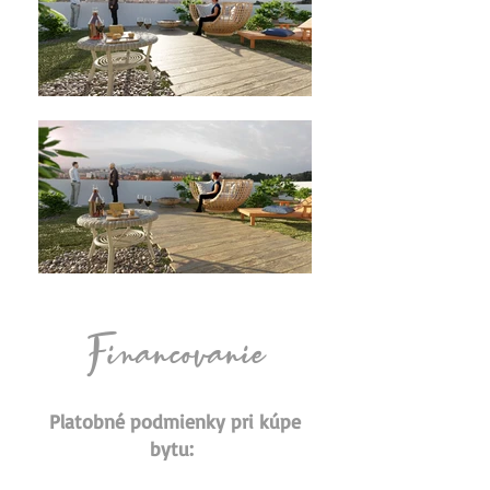
Financovanie
Platobné podmienky pri kúpe
bytu: