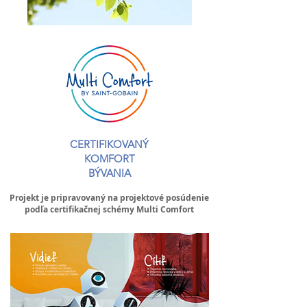
CERTIFIKOVANÝ
KOMFORT
BÝVANIA
Projekt je pripravovaný na projektové posúdenie
podľa certifikačnej schémy Multi Comfort